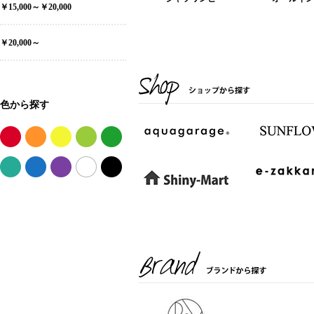
￥15,000～￥20,000
￥20,000～
色から探す