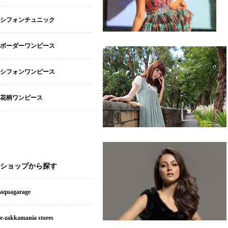
シフォンチュニック
ボーダーワンピース
シフォンワンピース
花柄ワンピース
ショップから探す
aquagarage
e-zakkamania stores