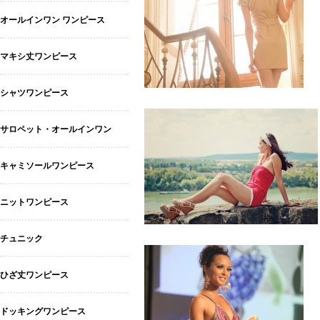
オールインワン ワンピース
マキシ丈ワンピース
シャツワンピース
サロペット・オールインワン
キャミソールワンピース
ニットワンピース
チュニック
ひざ丈ワンピース
ドッキングワンピース