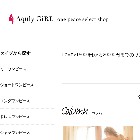
タイプから探す
15000円から20000円までの
HOME >
ミニワンピース
ショートワンピース
ロングワンピース
ドレスワンピース
シャツワンピース