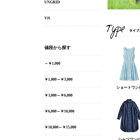
UNGRID
ViS
値段から探す
～￥1,000
￥1,000～￥3,000
ショートワン
￥3,000～￥6,000
￥6,000～￥10,000
￥10,000～￥15,000
シャツワン