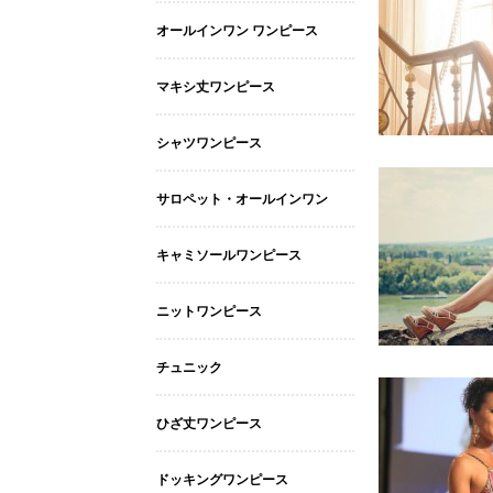
オールインワン ワンピース
マキシ丈ワンピース
シャツワンピース
サロペット・オールインワン
キャミソールワンピース
ニットワンピース
チュニック
ひざ丈ワンピース
ドッキングワンピース