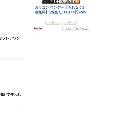
がフレアワン
場所で使われ