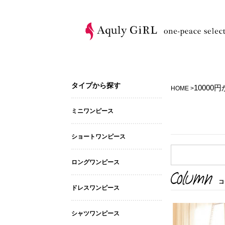
タイプから探す
10000
HOME >
ミニワンピース
ショートワンピース
ロングワンピース
ドレスワンピース
シャツワンピース