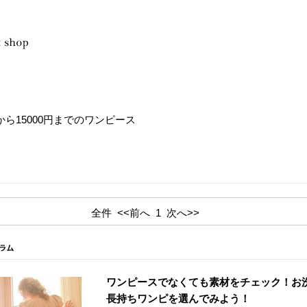
円から15000円までのワンピース
全件
<<前へ
1
次へ>>
ワンピースでなくても素材をチェック！お
長持ちワンピを選んでみよう！