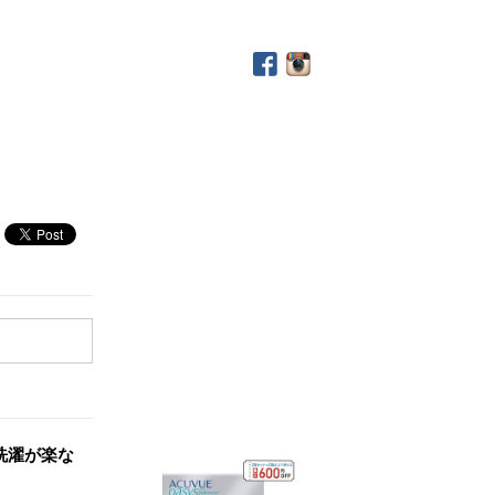
洗濯が楽な