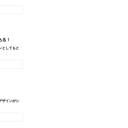
ある！
ンとしてもと
デザインがシ