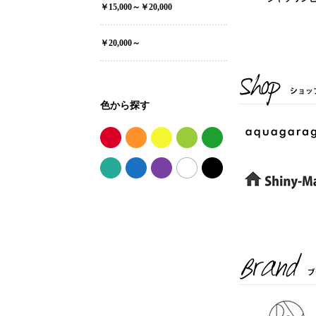
￥15,000～￥20,000
￥20,000～
色から探す