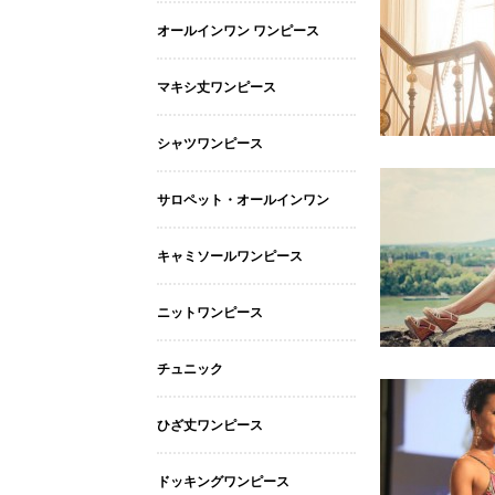
オールインワン ワンピース
マキシ丈ワンピース
シャツワンピース
サロペット・オールインワン
キャミソールワンピース
ニットワンピース
チュニック
ひざ丈ワンピース
ドッキングワンピース