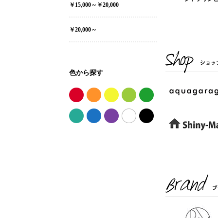
￥15,000～￥20,000
￥20,000～
色から探す