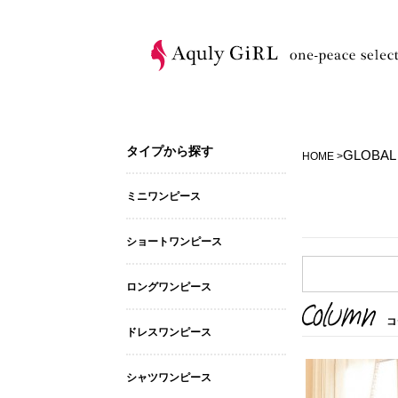
タイプから探す
GLOBAL
HOME >
ミニワンピース
ショートワンピース
ロングワンピース
ドレスワンピース
シャツワンピース