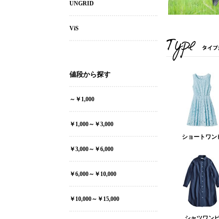
UNGRID
ViS
値段から探す
～￥1,000
￥1,000～￥3,000
ショートワン
￥3,000～￥6,000
￥6,000～￥10,000
￥10,000～￥15,000
シャツワン