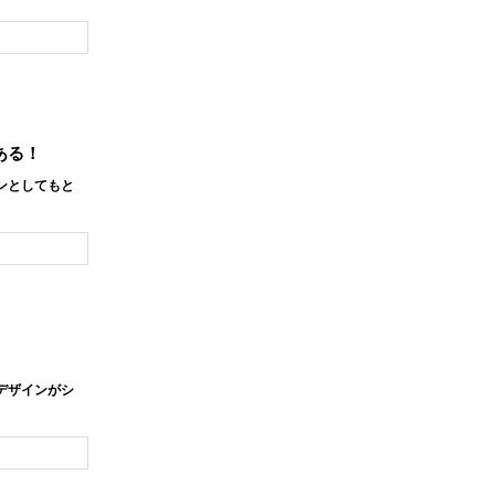
ある！
ンとしてもと
デザインがシ