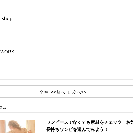
 WORK
全件
<<前へ
1
次へ>>
ワンピースでなくても素材をチェック！お
長持ちワンピを選んでみよう！