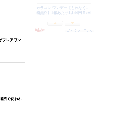
がフレアワン
場所で使われ