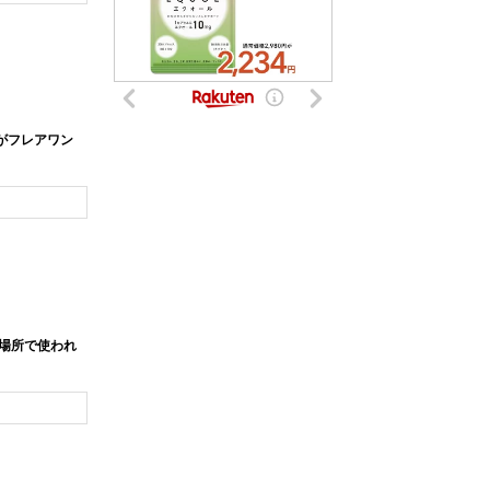
がフレアワン
場所で使われ