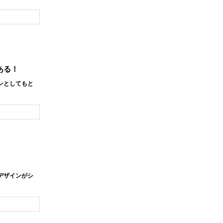
ある！
ンとしてもと
デザインがシ