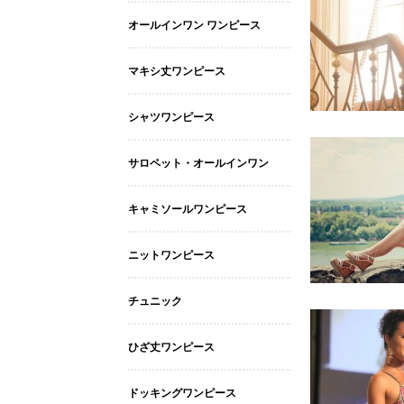
オールインワン ワンピース
マキシ丈ワンピース
シャツワンピース
サロペット・オールインワン
キャミソールワンピース
ニットワンピース
チュニック
ひざ丈ワンピース
ドッキングワンピース