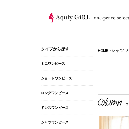
タイプから探す
シャツワ
HOME >
ミニワンピース
ショートワンピース
ロングワンピース
ドレスワンピース
シャツワンピース