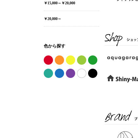
￥15,000～￥20,000
￥20,000～
色から探す