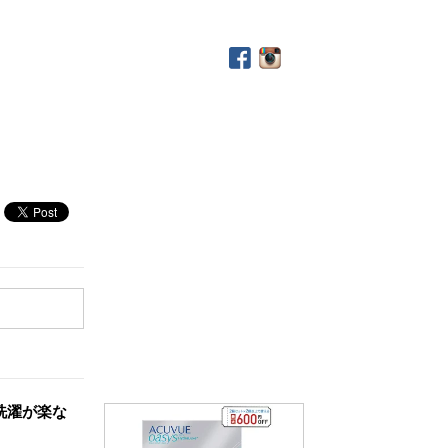
洗濯が楽な