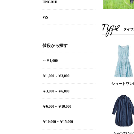
UNGRID
ViS
値段から探す
～￥1,000
￥1,000～￥3,000
ショートワン
￥3,000～￥6,000
￥6,000～￥10,000
￥10,000～￥15,000
シャツワン